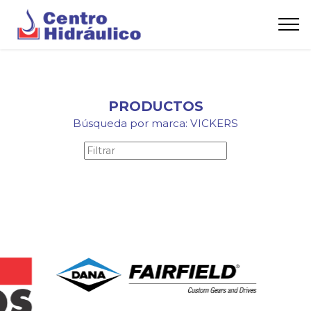
PRODUCTOS
Búsqueda por marca: VICKERS