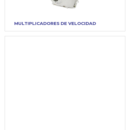
MULTIPLICADORES DE VELOCIDAD