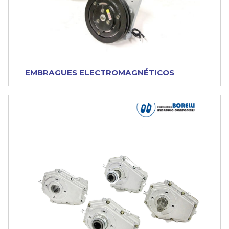
EMBRAGUES ELECTROMAGNÉTICOS