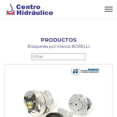
PRODUCTOS
Búsqueda por marca: BORELLI