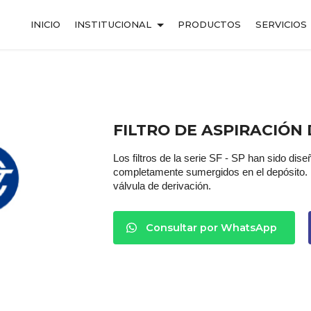
INICIO
INSTITUCIONAL
PRODUCTOS
SERVICIOS
FILTRO DE ASPIRACIÓN 
Los filtros de la serie SF - SP han sido dis
completamente sumergidos en el depósito. Lo
válvula de derivación.
Consultar por WhatsApp